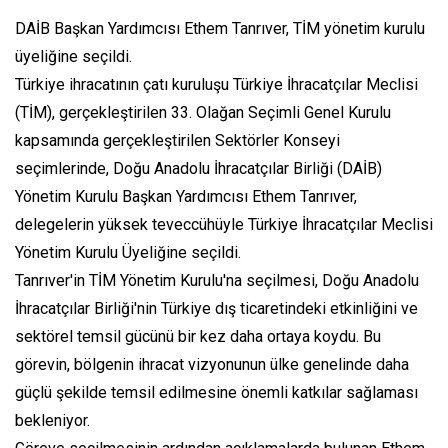
DAİB Başkan Yardımcısı Ethem Tanrıver, TİM yönetim kurulu
üyeliğine seçildi.
Türkiye ihracatının çatı kuruluşu Türkiye İhracatçılar Meclisi
(TİM), gerçekleştirilen 33. Olağan Seçimli Genel Kurulu
kapsamında gerçekleştirilen Sektörler Konseyi
seçimlerinde, Doğu Anadolu İhracatçılar Birliği (DAİB)
Yönetim Kurulu Başkan Yardımcısı Ethem Tanrıver,
delegelerin yüksek teveccühüyle Türkiye İhracatçılar Meclisi
Yönetim Kurulu Üyeliğine seçildi.
Tanrıver'in TİM Yönetim Kurulu'na seçilmesi, Doğu Anadolu
İhracatçılar Birliği'nin Türkiye dış ticaretindeki etkinliğini ve
sektörel temsil gücünü bir kez daha ortaya koydu. Bu
görevin, bölgenin ihracat vizyonunun ülke genelinde daha
güçlü şekilde temsil edilmesine önemli katkılar sağlaması
bekleniyor.