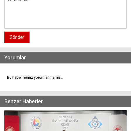
Gönder
Yorumlar
Bu haber henüz yorumlanmamış...
Benzer Haberler