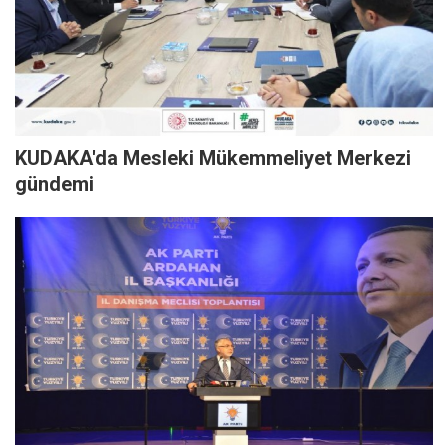
KUDAKA'da Mesleki Mükemmeliyet Merkezi
gündemi