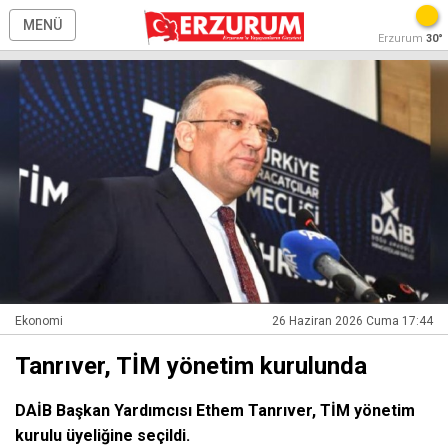
MENÜ
Erzurum
30°
Ekonomi
26 Haziran 2026 Cuma 17:44
Tanrıver, TİM yönetim kurulunda
DAİB Başkan Yardımcısı Ethem Tanrıver, TİM yönetim
kurulu üyeliğine seçildi.