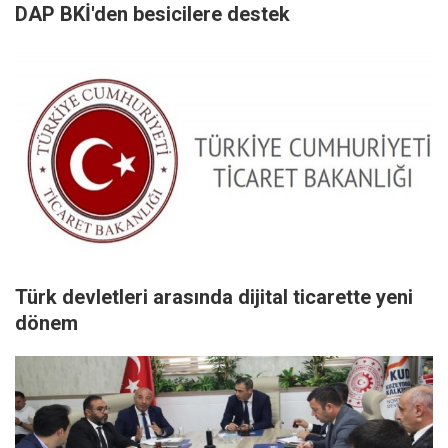
DAP BKİ'den besicilere destek
Türk devletleri arasında dijital ticarette yeni
dönem