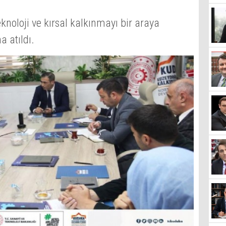
knoloji ve kırsal kalkınmayı bir araya
 atıldı.