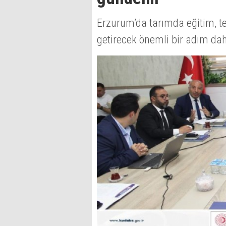
Erzurum’da tarımda eğitim, te
getirecek önemli bir adım daha