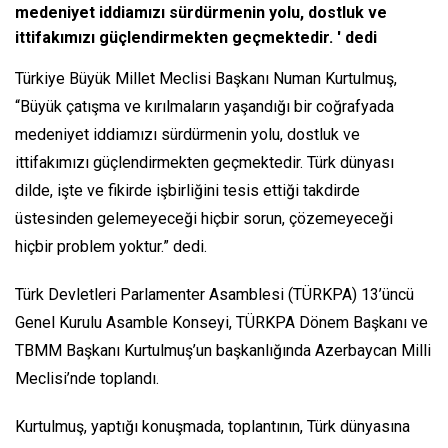
medeniyet iddiamızı sürdürmenin yolu, dostluk ve
ittifakımızı güçlendirmekten geçmektedir. ' dedi
Türkiye Büyük Millet Meclisi Başkanı Numan Kurtulmuş,
“Büyük çatışma ve kırılmaların yaşandığı bir coğrafyada
medeniyet iddiamızı sürdürmenin yolu, dostluk ve
ittifakımızı güçlendirmekten geçmektedir. Türk dünyası
dilde, işte ve fikirde işbirliğini tesis ettiği takdirde
üstesinden gelemeyeceği hiçbir sorun, çözemeyeceği
hiçbir problem yoktur.” dedi.
Türk Devletleri Parlamenter Asamblesi (TÜRKPA) 13’üncü
Genel Kurulu Asamble Konseyi, TÜRKPA Dönem Başkanı ve
TBMM Başkanı Kurtulmuş’un başkanlığında Azerbaycan Milli
Meclisi’nde toplandı.
Kurtulmuş, yaptığı konuşmada, toplantının, Türk dünyasına