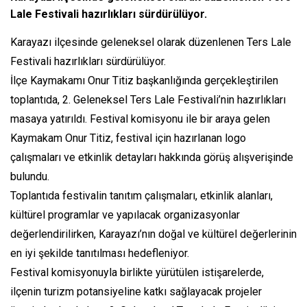
Lale Festivali hazırlıkları sürdürülüyor.
Karayazı ilçesinde geleneksel olarak düzenlenen Ters Lale
Festivali hazırlıkları sürdürülüyor.
İlçe Kaymakamı Onur Titiz başkanlığında gerçekleştirilen
toplantıda, 2. Geleneksel Ters Lale Festivali’nin hazırlıkları
masaya yatırıldı. Festival komisyonu ile bir araya gelen
Kaymakam Onur Titiz, festival için hazırlanan logo
çalışmaları ve etkinlik detayları hakkında görüş alışverişinde
bulundu.
Toplantıda festivalin tanıtım çalışmaları, etkinlik alanları,
kültürel programlar ve yapılacak organizasyonlar
değerlendirilirken, Karayazı’nın doğal ve kültürel değerlerinin
en iyi şekilde tanıtılması hedefleniyor.
Festival komisyonuyla birlikte yürütülen istişarelerde,
ilçenin turizm potansiyeline katkı sağlayacak projeler