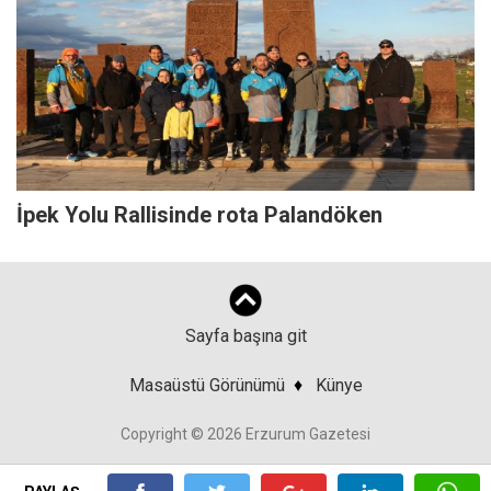
İpek Yolu Rallisinde rota Palandöken
Sayfa başına git
Masaüstü Görünümü
♦
Künye
Copyright © 2026 Erzurum Gazetesi