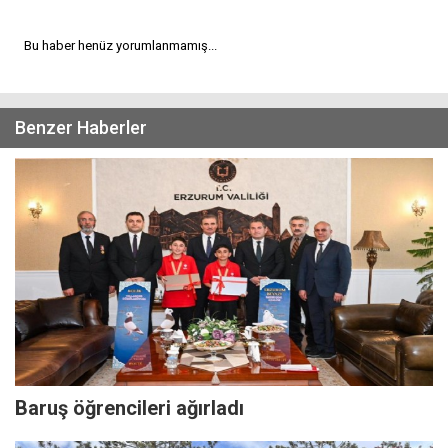
Bu haber henüz yorumlanmamış...
Benzer Haberler
Baruş öğrencileri ağırladı