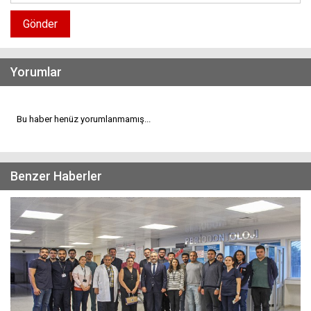
Gönder
Yorumlar
Bu haber henüz yorumlanmamış...
Benzer Haberler