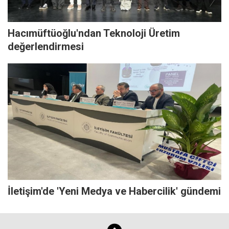
Hacımüftüoğlu'ndan Teknoloji Üretim
değerlendirmesi
İletişim'de 'Yeni Medya ve Habercilik' gündemi