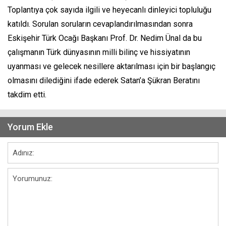
Toplantıya çok sayıda ilgili ve heyecanlı dinleyici topluluğu
katıldı. Sorulan soruların cevaplandırılmasından sonra
Eskişehir Türk Ocağı Başkanı Prof. Dr. Nedim Ünal da bu
çalışmanın Türk dünyasının milli bilinç ve hissiyatının
uyanması ve gelecek nesillere aktarılması için bir başlangıç
olmasını dilediğini ifade ederek Satan’a Şükran Beratını
takdim etti.
Yorum Ekle