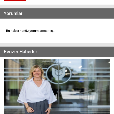
Yorumlar
Bu haber henüz yorumlanmamış...
Benzer Haberler