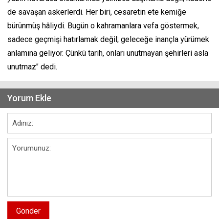
de savaşan askerlerdi. Her biri, cesaretin ete kemiğe
bürünmüş hâliydi. Bugün o kahramanlara vefa göstermek,
sadece geçmişi hatırlamak değil; geleceğe inançla yürümek
anlamına geliyor. Çünkü tarih, onları unutmayan şehirleri asla
unutmaz" dedi.
Yorum Ekle
Gönder