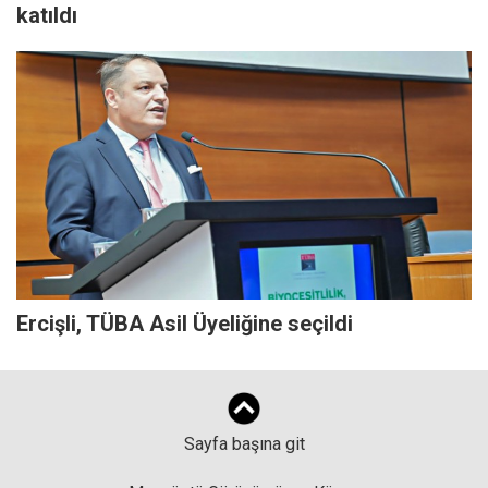
katıldı
Ercişli, TÜBA Asil Üyeliğine seçildi
Sayfa başına git