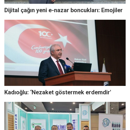
Dijital çağın yeni e-nazar boncukları: Emojiler
Kadıoğlu: ‘Nezaket göstermek erdemdir'