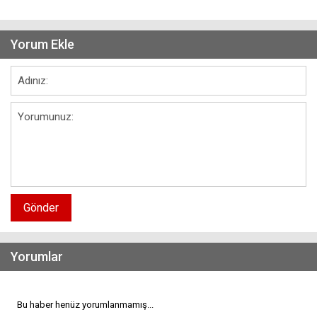
Yorum Ekle
Gönder
Yorumlar
Bu haber henüz yorumlanmamış...