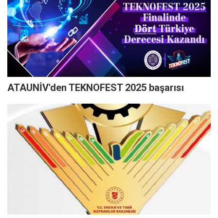
ATAUNİV'den TEKNOFEST 2025 başarısı