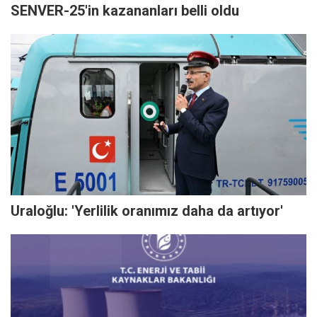
SENVER-25'in kazananları belli oldu
Uraloğlu: 'Yerlilik oranımız daha da artıyor'