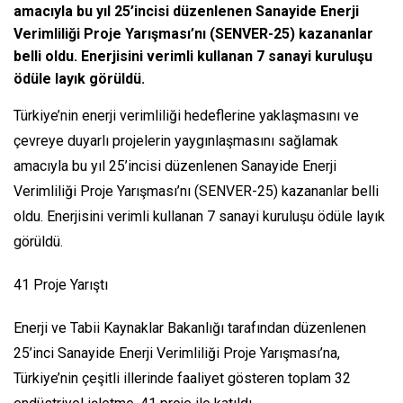
amacıyla bu yıl 25’incisi düzenlenen Sanayide Enerji
Verimliliği Proje Yarışması’nı (SENVER-25) kazananlar
belli oldu. Enerjisini verimli kullanan 7 sanayi kuruluşu
ödüle layık görüldü.
Türkiye’nin enerji verimliliği hedeflerine yaklaşmasını ve
çevreye duyarlı projelerin yaygınlaşmasını sağlamak
amacıyla bu yıl 25’incisi düzenlenen Sanayide Enerji
Verimliliği Proje Yarışması’nı (SENVER-25) kazananlar belli
oldu. Enerjisini verimli kullanan 7 sanayi kuruluşu ödüle layık
görüldü.
41 Proje Yarıştı
Enerji ve Tabii Kaynaklar Bakanlığı tarafından düzenlenen
25’inci Sanayide Enerji Verimliliği Proje Yarışması’na,
Türkiye’nin çeşitli illerinde faaliyet gösteren toplam 32