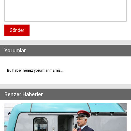
Gönder
Yorumlar
Bu haber henüz yorumlanmamış...
Benzer Haberler