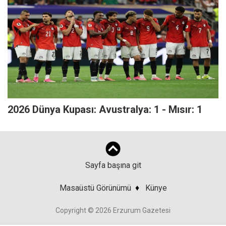
2026 Dünya Kupası: Avustralya: 1 - Mısır: 1
Sayfa başına git
Masaüstü Görünümü
♦
Künye
Copyright © 2026 Erzurum Gazetesi