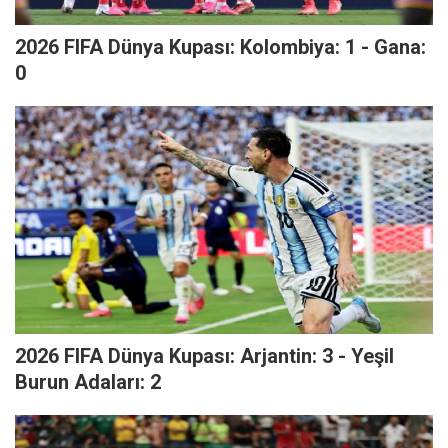
2026 FIFA Dünya Kupası: Kolombiya: 1 - Gana:
0
2026 FIFA Dünya Kupası: Arjantin: 3 - Yeşil
Burun Adaları: 2