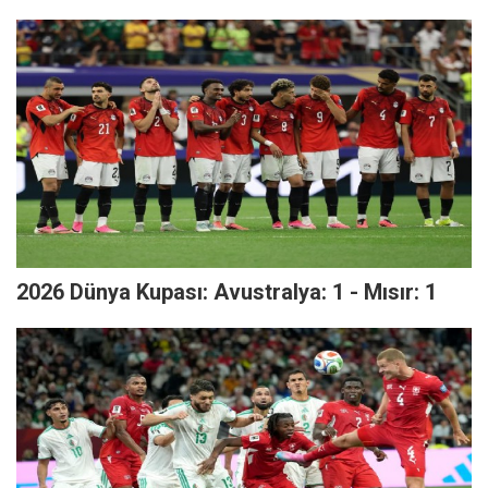
2026 Dünya Kupası: Avustralya: 1 - Mısır: 1