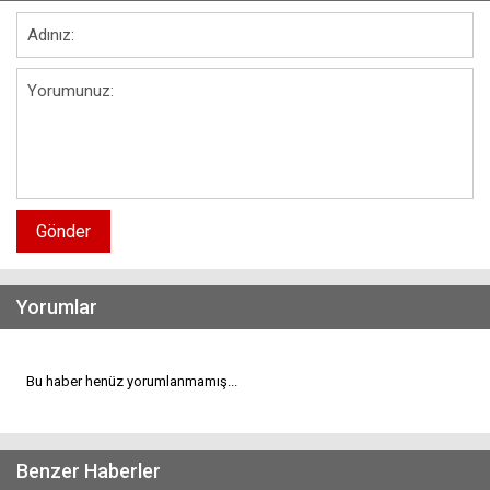
Gönder
Yorumlar
Bu haber henüz yorumlanmamış...
Benzer Haberler