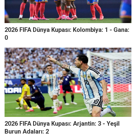
2026 FIFA Dünya Kupası: Kolombiya: 1 - Gana:
0
2026 FIFA Dünya Kupası: Arjantin: 3 - Yeşil
Burun Adaları: 2