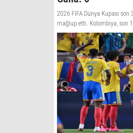
2026 FIFA Dünya Kupası son 32
mağlup etti. Kolombiya, son 1