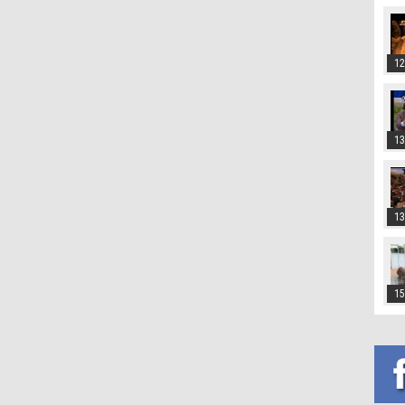
12
13
13
15