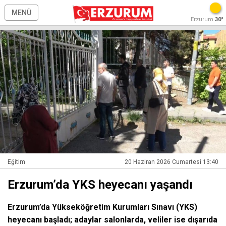
MENÜ
Erzurum
30°
Eğitim
20 Haziran 2026 Cumartesi 13:40
Erzurum’da YKS heyecanı yaşandı
Erzurum’da Yükseköğretim Kurumları Sınavı (YKS)
heyecanı başladı; adaylar salonlarda, veliler ise dışarıda