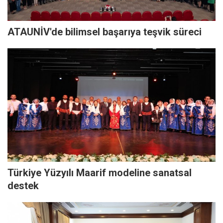
ATAUNİV'de bilimsel başarıya teşvik süreci
Türkiye Yüzyılı Maarif modeline sanatsal
destek