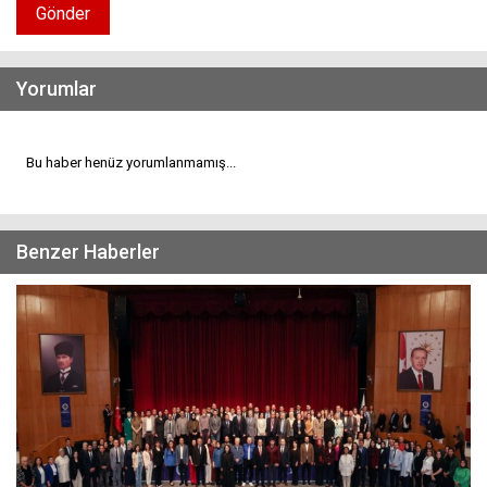
Gönder
Yorumlar
Bu haber henüz yorumlanmamış...
Benzer Haberler