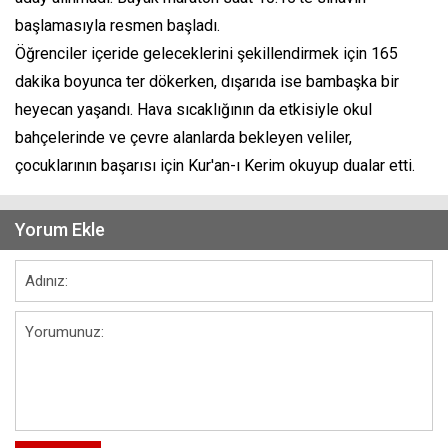
başlamasıyla resmen başladı.
Öğrenciler içeride geleceklerini şekillendirmek için 165
dakika boyunca ter dökerken, dışarıda ise bambaşka bir
heyecan yaşandı. Hava sıcaklığının da etkisiyle okul
bahçelerinde ve çevre alanlarda bekleyen veliler,
çocuklarının başarısı için Kur'an-ı Kerim okuyup dualar etti.
Yorum Ekle