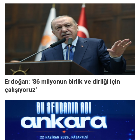
Erdoğan: '86 milyonun birlik ve dirliği için
çalışıyoruz'