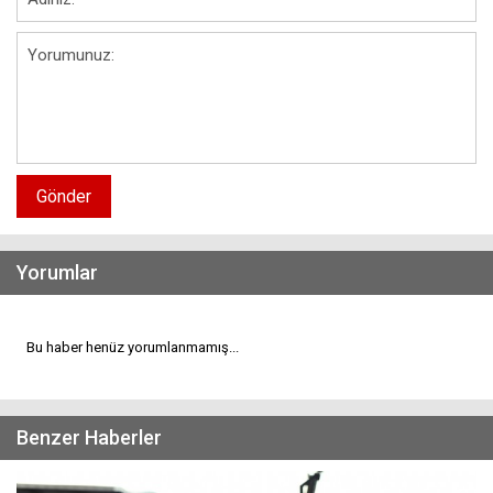
Gönder
Yorumlar
Bu haber henüz yorumlanmamış...
Benzer Haberler