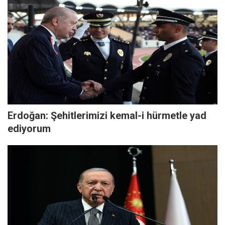
Erdoğan: Şehitlerimizi kemal-i hürmetle yad
ediyorum