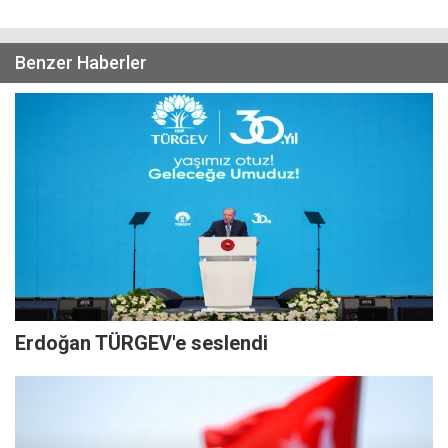
Benzer Haberler
Erdoğan TÜRGEV'e seslendi