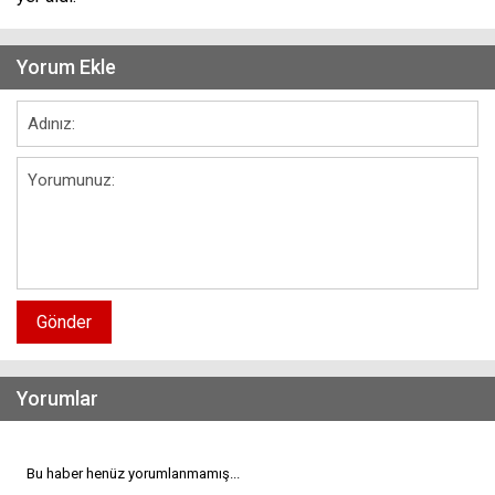
Yorum Ekle
Gönder
Yorumlar
Bu haber henüz yorumlanmamış...