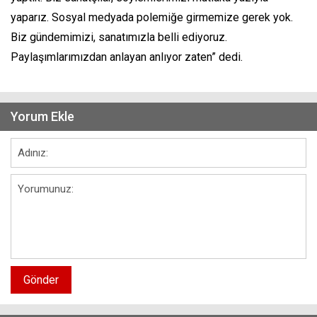
yaparız. Sosyal medyada polemiğe girmemize gerek yok.
Biz gündemimizi, sanatımızla belli ediyoruz.
Paylaşımlarımızdan anlayan anlıyor zaten” dedi.
Yorum Ekle
Gönder