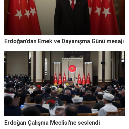
Erdoğan'dan Emek ve Dayanışma Günü mesajı
Erdoğan Çalışma Meclisi'ne seslendi