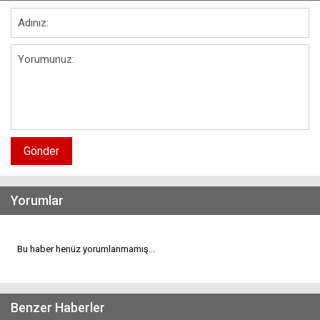
Gönder
Yorumlar
Bu haber henüz yorumlanmamış...
Benzer Haberler