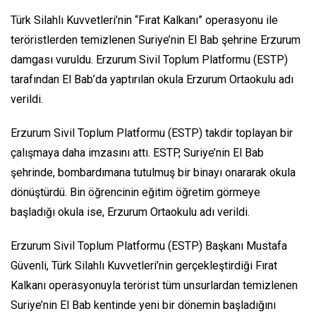
Türk Silahlı Kuvvetleri’nin “Fırat Kalkanı” operasyonu ile
teröristlerden temizlenen Suriye’nin El Bab şehrine Erzurum
damgası vuruldu. Erzurum Sivil Toplum Platformu (ESTP)
tarafından El Bab’da yaptırılan okula Erzurum Ortaokulu adı
verildi.
Erzurum Sivil Toplum Platformu (ESTP) takdir toplayan bir
çalışmaya daha imzasını attı. ESTP, Suriye’nin El Bab
şehrinde, bombardımana tutulmuş bir binayı onararak okula
dönüştürdü. Bin öğrencinin eğitim öğretim görmeye
başladığı okula ise, Erzurum Ortaokulu adı verildi.
Erzurum Sivil Toplum Platformu (ESTP) Başkanı Mustafa
Güvenli, Türk Silahlı Kuvvetleri’nin gerçekleştirdiği Fırat
Kalkanı operasyonuyla terörist tüm unsurlardan temizlenen
Suriye’nin El Bab kentinde yeni bir dönemin başladığını