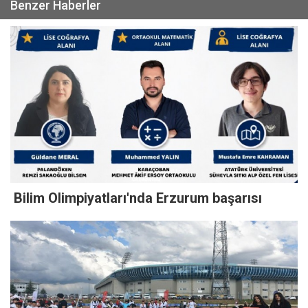
Benzer Haberler
Bilim Olimpiyatları'nda Erzurum başarısı