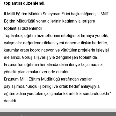
toplantısı düzenlendi.
İl Millî Eğitim Müdürü Süleyman Ekici başkanlığında, İl Millî
Eğitim Müdürlüğü yöneticilerinin katılımıyla istişare
toplantısı düzenlendi.
Toplantıda, eğitim hizmetlerinin niteliğini artırmaya yönelik
çalışmalar değerlendirilirken, yeni döneme ilişkin hedefler,
kurumlar arası koordinasyon ve yürütülen projelerin işleyişi
ele alındı. Görüş alışverişiyle zenginleşen toplantıda,
Erzurum'un eğitimin her alanda daha ileriye taşınmasına
yönelik planlamalar üzerinde duruldu.
Erzurum Milli Eğitim Müdürlüğü tarafından yapılan
paylaşımda, "Güçlü iş birliği ve ortak hedef anlayışıyla,
eğitim adına yürütülen çalışmalar kararlılıkla sürdürülecektir"
denildi.