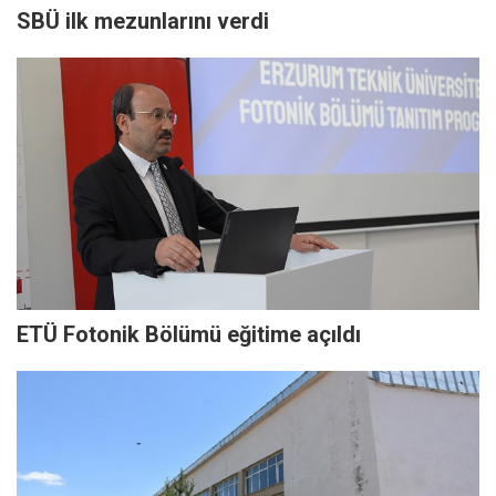
SBÜ ilk mezunlarını verdi
ETÜ Fotonik Bölümü eğitime açıldı