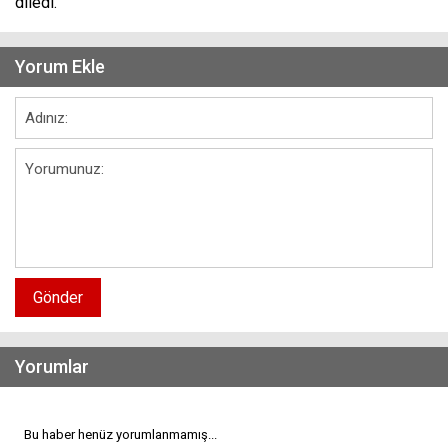
diledi.
Yorum Ekle
Gönder
Yorumlar
Bu haber henüz yorumlanmamış...