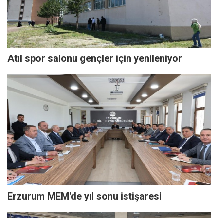
Atıl spor salonu gençler için yenileniyor
Erzurum MEM'de yıl sonu istişaresi