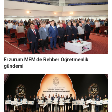
Erzurum MEM'de Rehber Öğretmenlik
gündemi