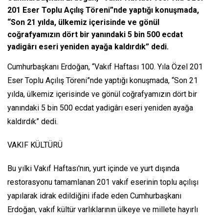
201 Eser Toplu Açılış Töreni”nde yaptığı konuşmada,
“Son 21 yılda, ülkemiz içerisinde ve gönül
coğrafyamızın dört bir yanındaki 5 bin 500 ecdat
yadigârı eseri yeniden ayağa kaldırdık” dedi.
Cumhurbaşkanı Erdoğan, “Vakıf Haftası 100. Yıla Özel 201
Eser Toplu Açılış Töreni”nde yaptığı konuşmada, “Son 21
yılda, ülkemiz içerisinde ve gönül coğrafyamızın dört bir
yanındaki 5 bin 500 ecdat yadigârı eseri yeniden ayağa
kaldırdık” dedi.
VAKIF KÜLTÜRÜ
Bu yılki Vakıf Haftası'nın, yurt içinde ve yurt dışında
restorasyonu tamamlanan 201 vakıf eserinin toplu açılışı
yapılarak idrak edildiğini ifade eden Cumhurbaşkanı
Erdoğan, vakıf kültür varlıklarının ülkeye ve millete hayırlı