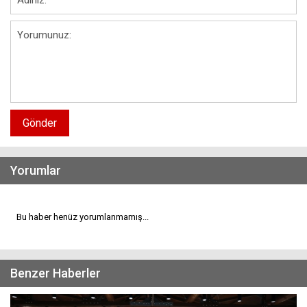
Gönder
Yorumlar
Bu haber henüz yorumlanmamış...
Benzer Haberler