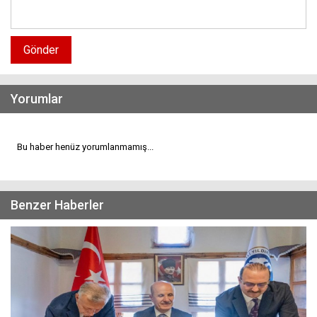
Gönder
Yorumlar
Bu haber henüz yorumlanmamış...
Benzer Haberler