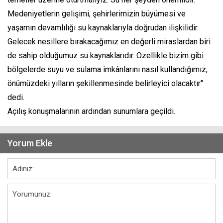
Medeniyetlerin gelişimi, şehirlerimizin büyümesi ve
yaşamın devamlılığı su kaynaklarıyla doğrudan ilişkilidir.
Gelecek nesillere bırakacağımız en değerli miraslardan biri
de sahip olduğumuz su kaynaklarıdır. Özellikle bizim gibi
bölgelerde suyu ve sulama imkânlarını nasıl kullandığımız,
önümüzdeki yılların şekillenmesinde belirleyici olacaktır"
dedi.
Açılış konuşmalarının ardından sunumlara geçildi.
Yorum Ekle