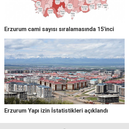
Erzurum cami sayısı sıralamasında 15'inci
Erzurum Yapı izin İstatistikleri açıklandı