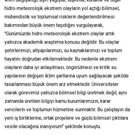
hidro-meteorolojik ekstrem olayların yol açtığı bilimsel,
mühendislik ve toplumsal risklerin değerlendirilmesi
bakımından büyük önem taşıdığını vurgulayarak,
"Günümüzde hidro-meteorolojik ekstrem olaylar artık
yalnızca akademik araştırma konusu değildir. Bu olaylar
şehirlerimizi, altyapılarımızı, su kaynaklarımızı ve toplum
hayatını doğrudan etkilemektedir. Bu nedenle ekstrem
olayların daha iyi anlaşılması, öngörülmesi ve kritik su
yapılarının değişen iklim şartlarına uyum sağlayacak şekilde
tasarlanması büyük önem arz etmektedir. Üniversiteler
olarak görevimiz yalnızca bilimsel bilgi üretmek değil, aynı
zamanda üretilen bilgiyi kamu kurumlarımızın, karar
vericilerin ve toplumun hizmetine sunmaktır. Bu çalıştayın da
yeni iş birliklerine, ortak projelere ve güçlü bilimsel çıktılara
vesile olacağına inanıyorum" şeklinde konuştu.