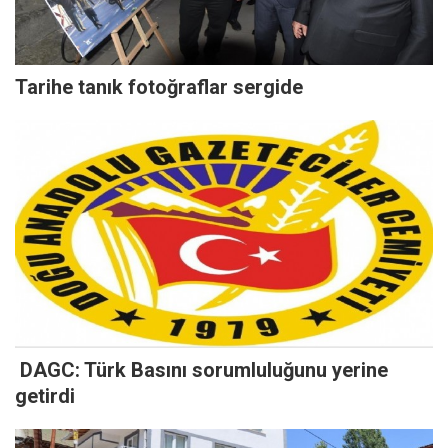
Tarihe tanık fotoğraflar sergide
DAGC: Türk Basını sorumluluğunu yerine
getirdi