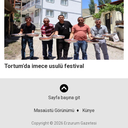
Tortum'da imece usulü festival
Sayfa başına git
Masaüstü Görünümü
♦
Künye
Copyright © 2026 Erzurum Gazetesi