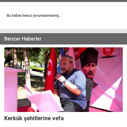
Bu haber henüz yorumlanmamış...
Benzer Haberler
Kerkük şehitlerine vefa