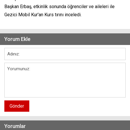
Başkan Erbaş, etkinlik sonunda öğrenciler ve aileleri ile
Gezici Mobil Kur'an Kurs tırını inceledi.
Yorum Ekle
Gönder
Yorumlar