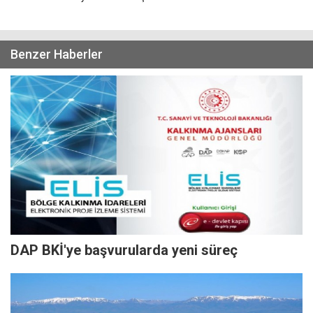
Benzer Haberler
DAP BKİ'ye başvurularda yeni süreç