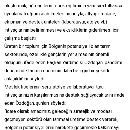
oluşturmak, öğrencilerin teorik eğitiminin yanı sıra bilhassa
uygulamalı eğitim alabilmeleri amacıyla; altyapı, makine,
ekipman ve destek üniteleri (laboratuvar, atölye vb)
ihtiyaçlarının belirlenmesi ve eksikliklerin giderilmesi için
çalışma başlattı.
Üreten bir toplum için Bölgenin potansiyeli olan tarım
sektöründe, özellikle gençlerin yer almasının önemli
olduğunu ifade eden Başkan Yardımcısı Özdoğan, pandemi
döneminde tarımın öneminin daha belirgin bir şekilde
anlaşıldığını söyledi.
Meslek liselerinin sera, atölye ve laboratuvar türü
ihtiyaçlarınızın karşılanmasına destek sağlayacaklarını ifade
eden Özdoğan, şunları söyledi:
“İdare olarak amacımız, geleceğin stratejik ve modası
geçmeyen sektörü olan tarımsal üretime destek vererek,
Bölgenin potansiyellerini harekete geçirmekle kalkınmayı