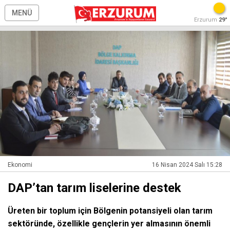
MENÜ
Erzurum
29°
Ekonomi
16 Nisan 2024 Salı 15:28
DAP’tan tarım liselerine destek
Üreten bir toplum için Bölgenin potansiyeli olan tarım
sektöründe, özellikle gençlerin yer almasının önemli