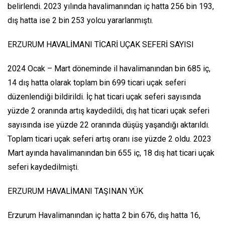
belirlendi. 2023 yılında havalimanından iç hatta 256 bin 193,
dış hatta ise 2 bin 253 yolcu yararlanmıştı.
ERZURUM HAVALİMANI TİCARİ UÇAK SEFERİ SAYISI
2024 Ocak – Mart döneminde il havalimanından bin 685 iç,
14 dış hatta olarak toplam bin 699 ticari uçak seferi
düzenlendiği bildirildi. İç hat ticari uçak seferi sayısında
yüzde 2 oranında artış kaydedildi, dış hat ticari uçak seferi
sayısında ise yüzde 22 oranında düşüş yaşandığı aktarıldı.
Toplam ticari uçak seferi artış oranı ise yüzde 2 oldu. 2023
Mart ayında havalimanından bin 655 iç, 18 dış hat ticari uçak
seferi kaydedilmişti.
ERZURUM HAVALİMANI TAŞINAN YÜK
Erzurum Havalimanından iç hatta 2 bin 676, dış hatta 16,