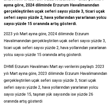
ayına göre, 2024 diliminde Erzurum Havalimanından
gerçekleştirilen uçak seferi sayısı yüzde 3, ticari uçak
seferi sayısı yüzde 2, hava yollarından yararlanan yolcu
sayısı yüzde 15 oranında artış gösterdi.
2023 yılı Mart ayına göre, 2024 diliminde Erzurum
Havalimanından gerçekleştirilen uçak seferi sayısı yüzde 3,
ticari uçak seferi sayısı yüzde 2, hava yollarından yararlanan
yolcu sayısı yüzde 15 oranında artış gösterdi.
DHMİ Erzurum Havalimanı Mart ayı verilerini paylaştı. 2023
yılı Mart ayına göre, 2023 diliminde Erzurum Havalimanından
gerçekleştirilen uçak seferi sayısı yüzde 3, ticari uçak
seferi sayısı yüzde 2, hava yollarından yararlanan yolcu
sayısı yüzde 15, taşınan yük sayısında ise yüzde 26
oranında artış gösterdi