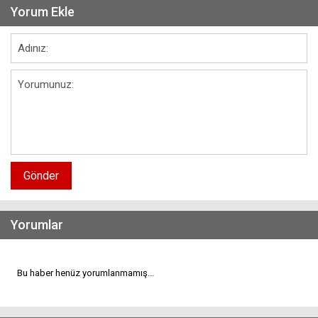
Yorum Ekle
Gönder
Yorumlar
Bu haber henüz yorumlanmamış...