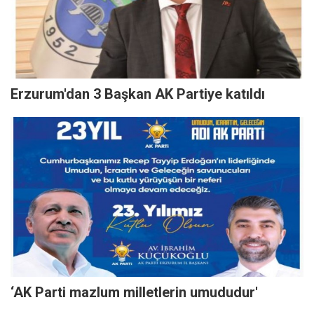
Erzurum'dan 3 Başkan AK Partiye katıldı
‘AK Parti mazlum milletlerin umududur'