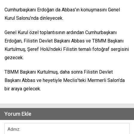
Cumhurbaşkanı Erdoğan da Abbas’ın konuşmasını Genel
Kurul Salonu’nda dinleyecek.
Genel Kurul özel toplantısının ardından Cumhurbaşkanı
Erdoğan, Filistin Devlet Başkanı Abbas ve TBMM Başkanı
Kurtulmuş, Şeref Holü'ndeki Filistin temalı fotoğraf sergisini
gezecek.
TBMM Başkanı Kurtulmuş, daha sonra Filistin Devlet
Başkanı Abbas ve heyetiyle Meclis’teki Mermerli Salon'da
bir araya gelecek.
Yorum Ekle