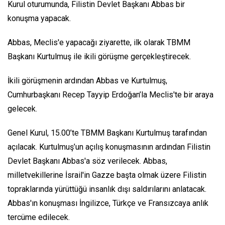
Kurul oturumunda, Filistin Devlet Başkanı Abbas bir
konuşma yapacak.
Abbas, Meclis'e yapacağı ziyarette, ilk olarak TBMM
Başkanı Kurtulmuş ile ikili görüşme gerçekleştirecek.
İkili görüşmenin ardından Abbas ve Kurtulmuş,
Cumhurbaşkanı Recep Tayyip Erdoğan’la Meclis'te bir araya
gelecek.
Genel Kurul, 15.00’te TBMM Başkanı Kurtulmuş tarafından
açılacak. Kurtulmuş’un açılış konuşmasının ardından Filistin
Devlet Başkanı Abbas'a söz verilecek. Abbas,
milletvekillerine İsrail'in Gazze başta olmak üzere Filistin
topraklarında yürüttüğü insanlık dışı saldırılarını anlatacak.
Abbas'ın konuşması İngilizce, Türkçe ve Fransızcaya anlık
tercüme edilecek.