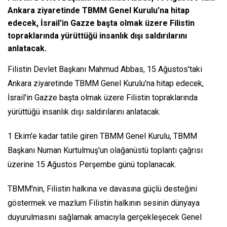
Ankara ziyaretinde TBMM Genel Kurulu'na hitap
edecek, İsrail'in Gazze başta olmak üzere Filistin
topraklarında yürüttüğü insanlık dışı saldırılarını
anlatacak.
Filistin Devlet Başkanı Mahmud Abbas, 15 Ağustos'taki
Ankara ziyaretinde TBMM Genel Kurulu'na hitap edecek,
İsrail'in Gazze başta olmak üzere Filistin topraklarında
yürüttüğü insanlık dışı saldırılarını anlatacak.
1 Ekim'e kadar tatile giren TBMM Genel Kurulu, TBMM
Başkanı Numan Kurtulmuş'un olağanüstü toplantı çağrısı
üzerine 15 Ağustos Perşembe günü toplanacak.
TBMM'nin, Filistin halkına ve davasına güçlü desteğini
göstermek ve mazlum Filistin halkının sesinin dünyaya
duyurulmasını sağlamak amacıyla gerçekleşecek Genel