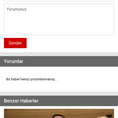
Gönder
Yorumlar
Bu haber henüz yorumlanmamış...
Benzer Haberler