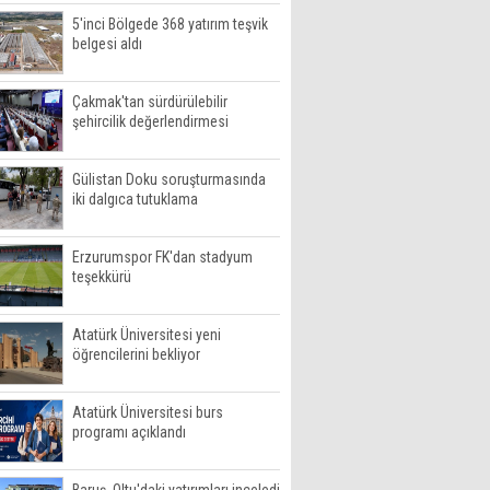
5'inci Bölgede 368 yatırım teşvik
belgesi aldı
Çakmak'tan sürdürülebilir
şehircilik değerlendirmesi
Gülistan Doku soruşturmasında
iki dalgıca tutuklama
Erzurumspor FK'dan stadyum
teşekkürü
Atatürk Üniversitesi yeni
öğrencilerini bekliyor
Atatürk Üniversitesi burs
programı açıklandı