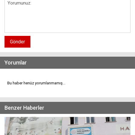
Gönder
Yorumlar
Bu haber henüz yorumlanmamış...
Benzer Haberler