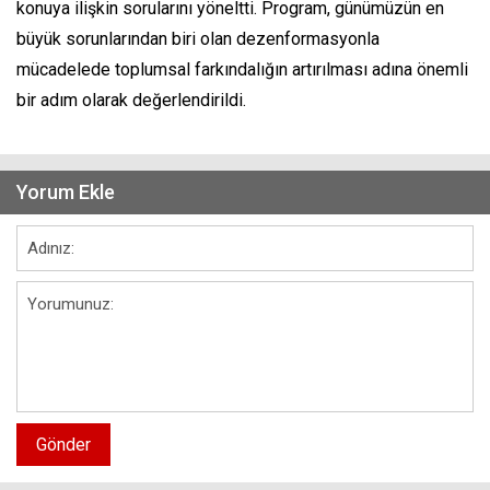
konuya ilişkin sorularını yöneltti. Program, günümüzün en
büyük sorunlarından biri olan dezenformasyonla
mücadelede toplumsal farkındalığın artırılması adına önemli
bir adım olarak değerlendirildi.
Yorum Ekle
Gönder