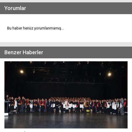
Yorumlar
Bu haber henüz yorumlanmamış...
Benzer Haberler