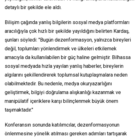
detaylı bir şekilde ele aldı.
Bilişim çağında yanlış bilgilerin sosyal medya platformları
aracılığıyla çok hızlı bir şekilde yayıldığını belirten Kardaş,
şunları söyledi: "Bugün dezenformasyon, yalnızca bireyleri
değil, toplumları yönlendirmek ve ülkeleri etkilemek
amacıyla da kullanılabilen bir güç haline gelmiştir. Bilhassa
sosyal medyada hızla yayılan yanlış haberler, bireylerin
algılarını şekillendirerek toplumsal kutuplaşmalara neden
olabilmektedir. Bu nedenle, medya okuryazarlığını
geliştirmek, bilgiyi doğrulama alışkanlığı kazanmak ve
manipülatif içeriklere karşı bilinçlenmek büyük önem
taşımaktadır."
Konferansın sonunda katılımcılar, dezenformasyonun
önlenmesine yönelik atılması gereken adımları tartışarak