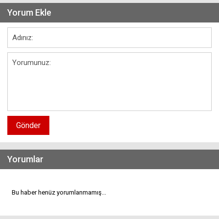
Yorum Ekle
Gönder
Yorumlar
Bu haber henüz yorumlanmamış...