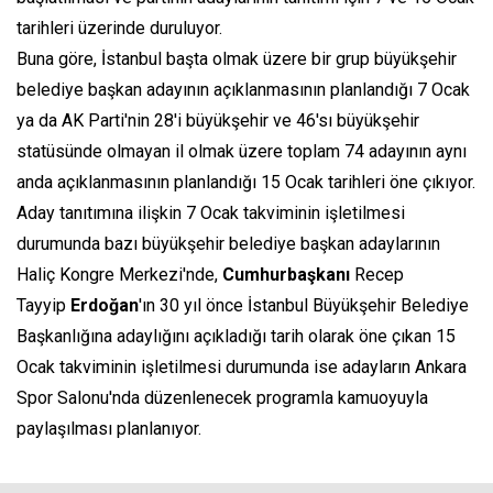
tarihleri üzerinde duruluyor.
Buna göre, İstanbul başta olmak üzere bir grup büyükşehir
belediye başkan adayının açıklanmasının planlandığı 7 Ocak
ya da AK Parti'nin 28'i büyükşehir ve 46'sı büyükşehir
statüsünde olmayan il olmak üzere toplam 74 adayının aynı
anda açıklanmasının planlandığı 15 Ocak tarihleri öne çıkıyor.
Aday tanıtımına ilişkin 7 Ocak takviminin işletilmesi
durumunda bazı büyükşehir belediye başkan adaylarının
Haliç Kongre Merkezi'nde,
Cumhurbaşkanı
Recep
Tayyip
Erdoğan
'ın 30 yıl önce İstanbul Büyükşehir Belediye
Başkanlığına adaylığını açıkladığı tarih olarak öne çıkan 15
Ocak takviminin işletilmesi durumunda ise adayların Ankara
Spor Salonu'nda düzenlenecek programla kamuoyuyla
paylaşılması planlanıyor.