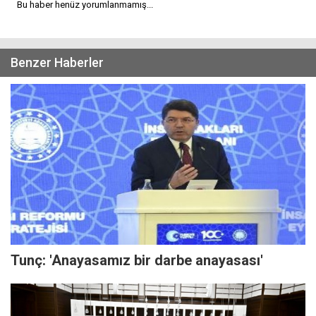
Bu haber henüz yorumlanmamış...
Benzer Haberler
Tunç: 'Anayasamız bir darbe anayasası'