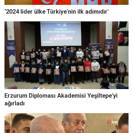
‘2024 lider ülke Türkiye'nin ilk adımıdır'
Erzurum Diploması Akademisi Yeşiltepe'yi
ağırladı