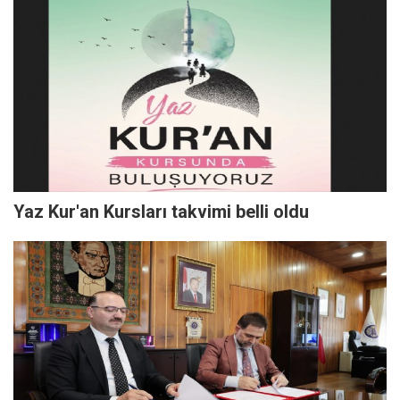
Yaz Kur'an Kursları takvimi belli oldu