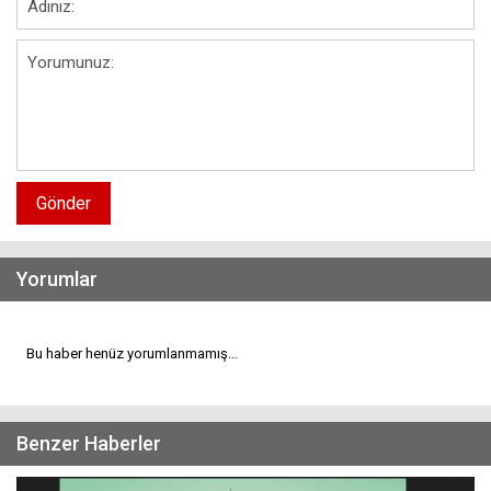
Gönder
Yorumlar
Bu haber henüz yorumlanmamış...
Benzer Haberler