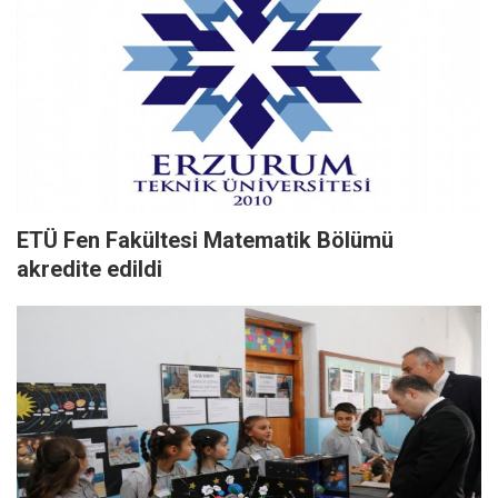
ETÜ Fen Fakültesi Matematik Bölümü
akredite edildi