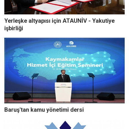
Yerleşke altyapısı için ATAUNİV - Yakutiye
işbirliği
Baruş'tan kamu yönetimi dersi