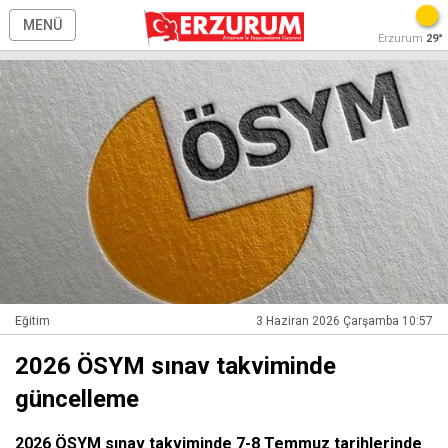
MENÜ
Erzurum
29°
Eğitim
3 Haziran 2026 Çarşamba 10:57
2026 ÖSYM sınav takviminde
güncelleme
2026 ÖSYM sınav takviminde 7-8 Temmuz tarihlerinde