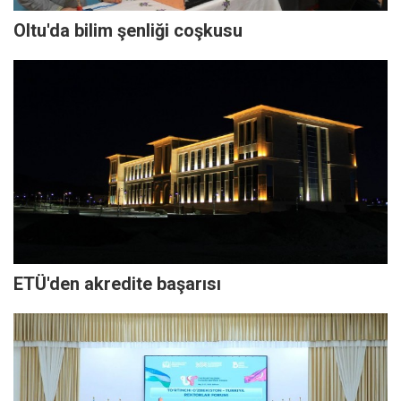
Oltu'da bilim şenliği coşkusu
ETÜ'den akredite başarısı