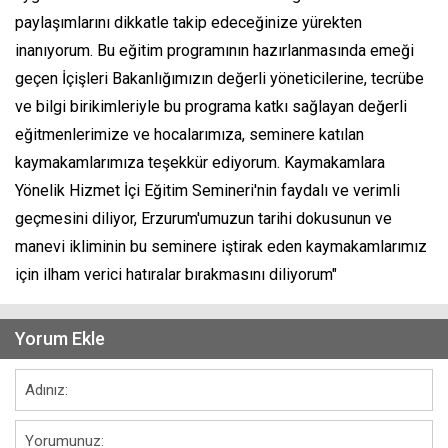
paylaşımlarını dikkatle takip edeceğinize yürekten
inanıyorum. Bu eğitim programının hazırlanmasında emeği
geçen İçişleri Bakanlığımızın değerli yöneticilerine, tecrübe
ve bilgi birikimleriyle bu programa katkı sağlayan değerli
eğitmenlerimize ve hocalarımıza, seminere katılan
kaymakamlarımıza teşekkür ediyorum. Kaymakamlara
Yönelik Hizmet İçi Eğitim Semineri'nin faydalı ve verimli
geçmesini diliyor, Erzurum'umuzun tarihi dokusunun ve
manevi ikliminin bu seminere iştirak eden kaymakamlarımız
için ilham verici hatıralar bırakmasını diliyorum"
Yorum Ekle