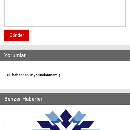
Gönder
Yorumlar
Bu haber henüz yorumlanmamış...
Benzer Haberler