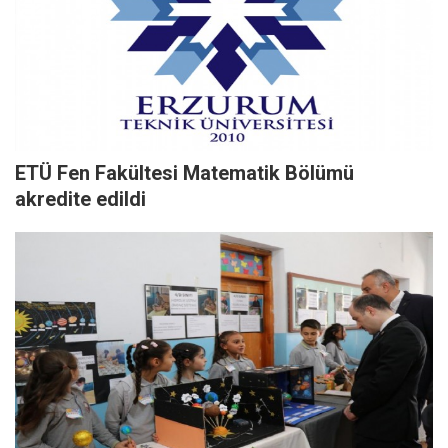
ETÜ Fen Fakültesi Matematik Bölümü
akredite edildi