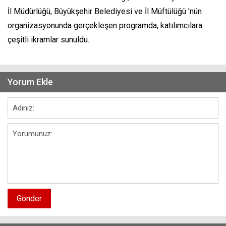
İl Müdürlüğü, Büyükşehir Belediyesi ve İl Müftülüğü 'nün
organizasyonunda gerçekleşen programda, katılımcılara
çeşitli ikramlar sunuldu.
Yorum Ekle
Gönder