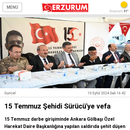
MENÜ
Erzurum
31°
Guncel
10 Eylül 2024 Salı 16:42
15 Temmuz Şehidi Sürücü'ye vefa
15 Temmuz darbe girişiminde Ankara Gölbaşı Özel
Harekat Daire Başkanlığına yapılan saldırıda şehit düşen