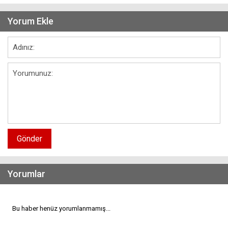
Yorum Ekle
Gönder
Yorumlar
Bu haber henüz yorumlanmamış...