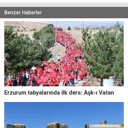
Benzer Haberler
Erzurum tabyalarında ilk ders: Aşk-ı Vatan