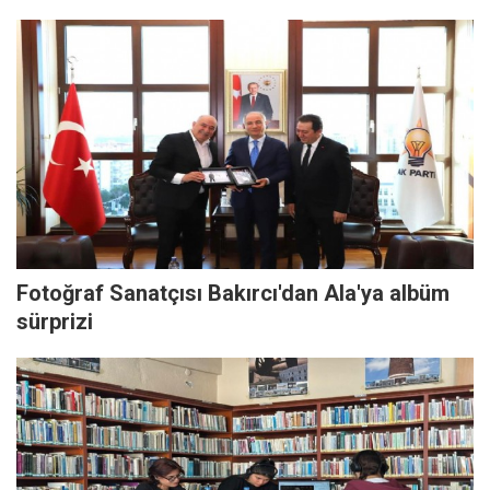
Fotoğraf Sanatçısı Bakırcı'dan Ala'ya albüm
sürprizi