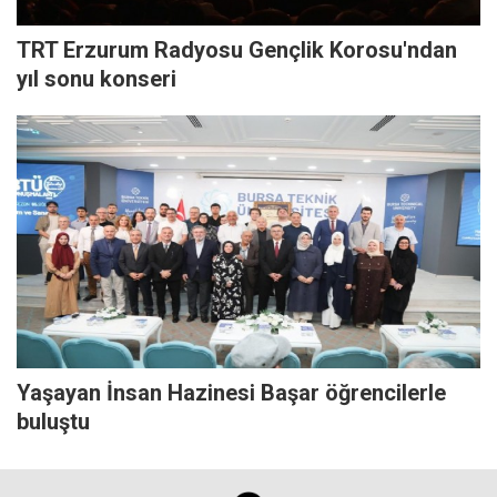
TRT Erzurum Radyosu Gençlik Korosu'ndan
yıl sonu konseri
Yaşayan İnsan Hazinesi Başar öğrencilerle
buluştu