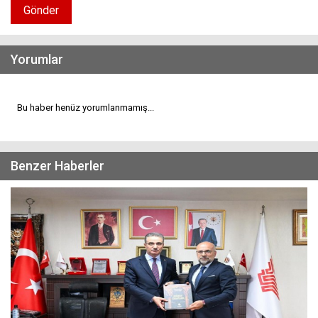
Gönder
Yorumlar
Bu haber henüz yorumlanmamış...
Benzer Haberler