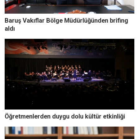
Baruş Vakıflar Bölge Müdürlüğünden brifing
aldı
Öğretmenlerden duygu dolu kültür etkinliği