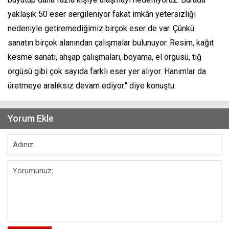
yaklaşık 50 eser sergileniyor fakat imkân yetersizliği
nedeniyle getiremediğimiz birçok eser de var. Çünkü
sanatın birçok alanından çalışmalar bulunuyor. Resim, kağıt
kesme sanatı, ahşap çalışmaları, boyama, el örgüsü, tığ
örgüsü gibi çok sayıda farklı eser yer alıyor. Hanımlar da
üretmeye aralıksız devam ediyor." diye konuştu.
Yorum Ekle