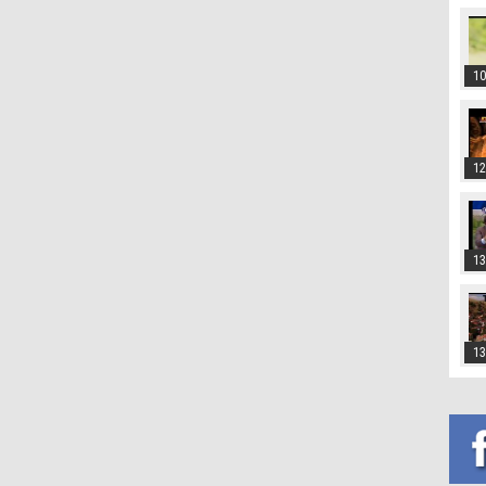
10
12
13
13