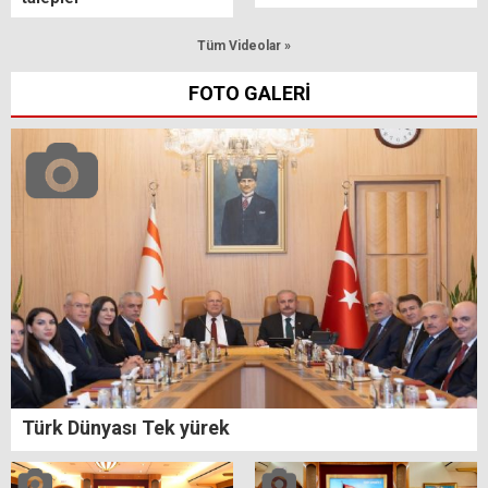
Tüm Videolar »
FOTO GALERİ
Türk Dünyası Tek yürek