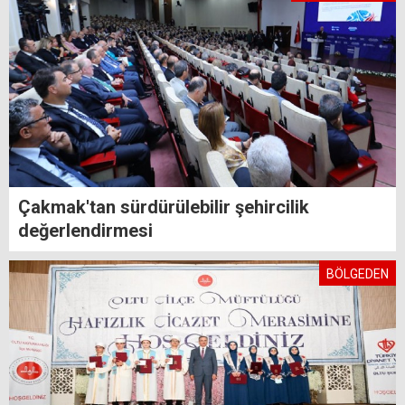
Çakmak'tan sürdürülebilir şehircilik
değerlendirmesi
BÖLGEDEN