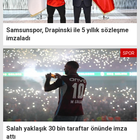
Samsunspor, Drapinski ile 5 yıllık sözleşme
imzaladı
SPOR
Salah yaklaşık 30 bin taraftar önünde imza
attı