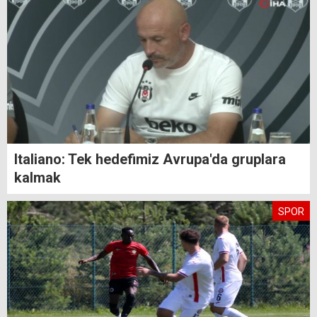
Italiano: Tek hedefimiz Avrupa'da gruplara
kalmak
SPOR