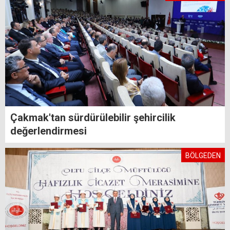
Çakmak'tan sürdürülebilir şehircilik
değerlendirmesi
BÖLGEDEN