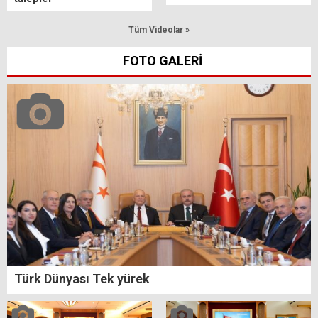
Tüm Videolar »
FOTO GALERİ
Türk Dünyası Tek yürek