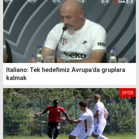
Italiano: Tek hedefimiz Avrupa'da gruplara
kalmak
SPOR