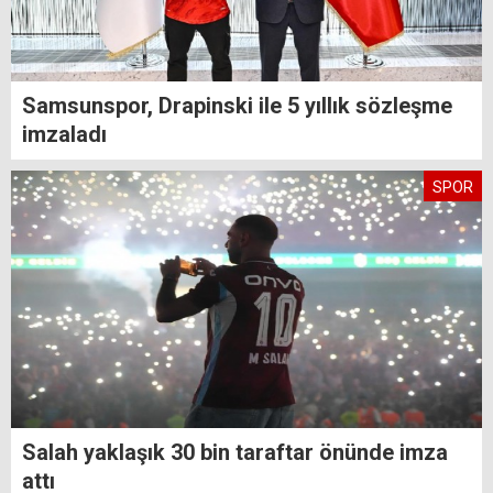
Samsunspor, Drapinski ile 5 yıllık sözleşme
imzaladı
SPOR
Salah yaklaşık 30 bin taraftar önünde imza
attı