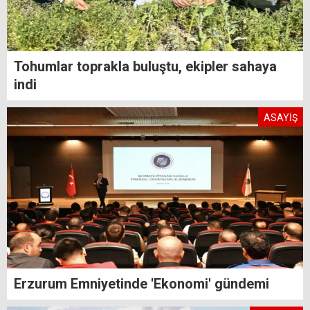
Tohumlar toprakla buluştu, ekipler sahaya
indi
ASAYİŞ
Erzurum Emniyetinde 'Ekonomi' gündemi