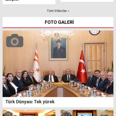
Tüm Videolar »
FOTO GALERİ
Türk Dünyası Tek yürek