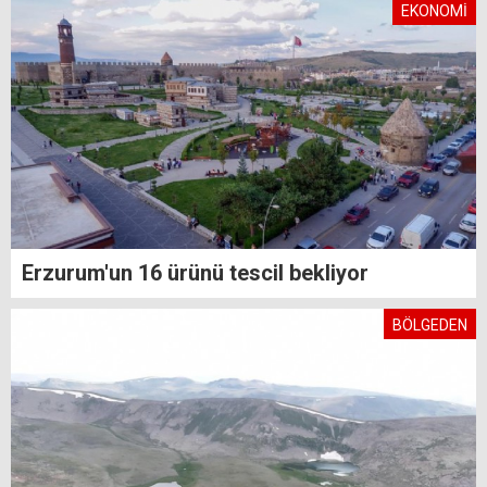
EKONOMİ
Erzurum'un 16 ürünü tescil bekliyor
BÖLGEDEN