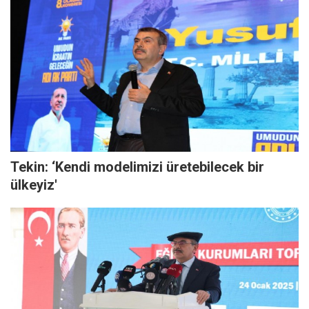
Tekin: ‘Kendi modelimizi üretebilecek bir
ülkeyiz'