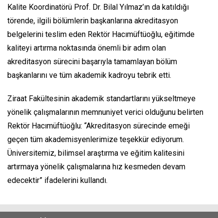
Kalite Koordinatörü Prof. Dr. Bilal Yılmaz’ın da katıldığı
törende, ilgili bölümlerin başkanlarına akreditasyon
belgelerini teslim eden Rektör Hacımüftüoğlu, eğitimde
kaliteyi artırma noktasında önemli bir adım olan
akreditasyon sürecini başarıyla tamamlayan bölüm
başkanlarını ve tüm akademik kadroyu tebrik etti.
Ziraat Fakültesinin akademik standartlarını yükseltmeye
yönelik çalışmalarının memnuniyet verici olduğunu belirten
Rektör Hacımüftüoğlu: “Akreditasyon sürecinde emeği
geçen tüm akademisyenlerimize teşekkür ediyorum.
Üniversitemiz, bilimsel araştırma ve eğitim kalitesini
artırmaya yönelik çalışmalarına hız kesmeden devam
edecektir” ifadelerini kullandı.