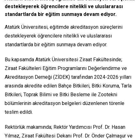
destekleyerek öğrencilere nitelikli ve uluslararası
standartlarda bir eğitim sunmaya devam ediyor.
Atatürk Üniversitesi, eğitimde akreditasyon süreçlerini
destekleyerek öğrencilere nitelikli ve uluslararası
standartlarda bir eğitim sunmaya devam ediyor.
Bu kapsamda Atatürk Üniversitesi Ziraat Fakültesinde;
Ziraat Fakülteleri Eğitim Programlarını Değerlendirme ve
Akreditasyon Derneği (ZİDEK) tarafından 2024-2026 yılları
arasında akredite edilen Bahçe Bitkileri, Bitki Koruma, Tarla
Bitkileri, Toprak Bilimi ve Bitki Besleme ile Zootekni
bölümlerinin akreditasyon belgeleri düzenlenen törenle
teslim edildi.
Rektörlük makamında; Rektör Yardımcısı Prof. Dr. Hasan
Yılmaz, Ziraat Fakültesi Dekanı Prof. Dr. Önder Çalmaşur ve