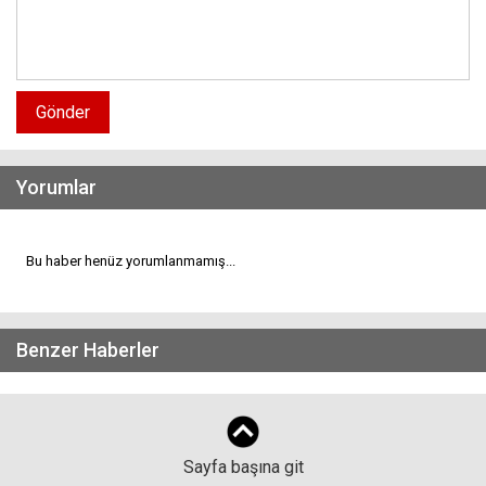
Gönder
Yorumlar
Bu haber henüz yorumlanmamış...
Benzer Haberler
Sayfa başına git