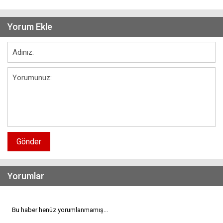
Yorum Ekle
Gönder
Yorumlar
Bu haber henüz yorumlanmamış...