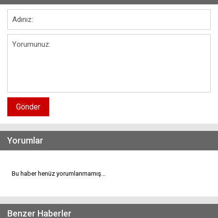
Gönder
Yorumlar
Bu haber henüz yorumlanmamış...
Benzer Haberler