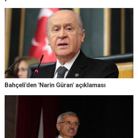
Bahçeli'den 'Narin Güran' açıklaması