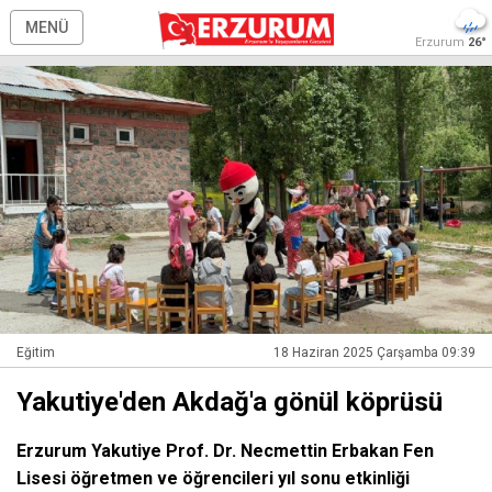
MENÜ
Erzurum
26°
Eğitim
18 Haziran 2025 Çarşamba 09:39
Yakutiye'den Akdağ'a gönül köprüsü
Erzurum Yakutiye Prof. Dr. Necmettin Erbakan Fen
Lisesi öğretmen ve öğrencileri yıl sonu etkinliği