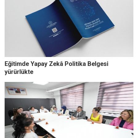
Eğitimde Yapay Zekâ Politika Belgesi
yürürlükte