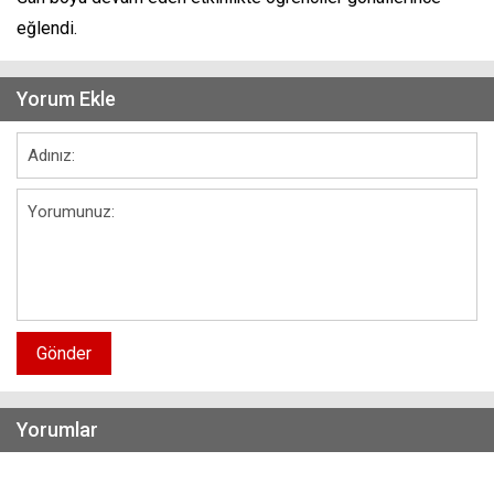
eğlendi.
Yorum Ekle
Gönder
Yorumlar