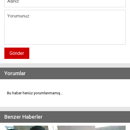
Gönder
Yorumlar
Bu haber henüz yorumlanmamış...
Benzer Haberler