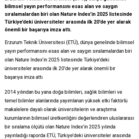
bilimsel yayın performansını esas alan ve saygın
sıralamalardan biri olan Nature Index’in 2025 listesinde
Türkiye’deki üniversiteler arasında ilk 20’de yer alarak
önemli bir başarıya imza attı.
Erzurum Teknik Üniversitesi (ETÜ), dünya genelinde bilimsel
yayın performansını esas alan ve saygın sıralamalardan biri
olan Nature Index’in 2025 listesinde Türkiye’deki
üniversiteler arasında ilk 20’de yer alarak önemli bir
başarıya imza attı.
2014 yılından bu yana doğa bilimleri, sağlık bilimleri ve
temel bilimler alanlarında yayımlanan yüksek etki faktörlü
makalelere dayalı olarak üniversitelerin ve araştırma
kurumlarının bilimsel üretkenliğini değerlendiren uluslararası
bir sıralama ölçütü olan Nature Index’in 2025 yılında
yayınladığı raporda ETÜ, Türkiye’deki üniversiteler arasında