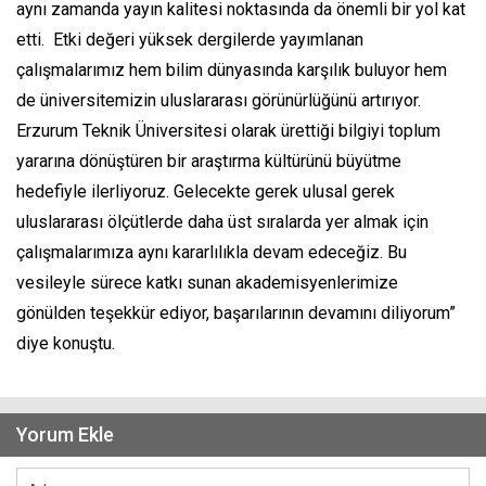
aynı zamanda yayın kalitesi noktasında da önemli bir yol kat
etti. Etki değeri yüksek dergilerde yayımlanan
çalışmalarımız hem bilim dünyasında karşılık buluyor hem
de üniversitemizin uluslararası görünürlüğünü artırıyor.
Erzurum Teknik Üniversitesi olarak ürettiği bilgiyi toplum
yararına dönüştüren bir araştırma kültürünü büyütme
hedefiyle ilerliyoruz. Gelecekte gerek ulusal gerek
uluslararası ölçütlerde daha üst sıralarda yer almak için
çalışmalarımıza aynı kararlılıkla devam edeceğiz. Bu
vesileyle sürece katkı sunan akademisyenlerimize
gönülden teşekkür ediyor, başarılarının devamını diliyorum”
diye konuştu.
Yorum Ekle