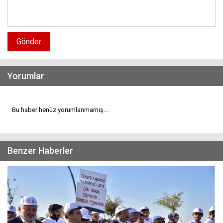
Gönder
Yorumlar
Bu haber henüz yorumlanmamış...
Benzer Haberler