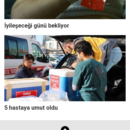
İyileşeceği günü bekliyor
5 hastaya umut oldu