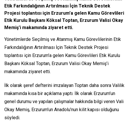
Etik Farkındalığının Artırılması İçin Teknik Destek
Projesi toplantısı için Erzurum’a gelen Kamu Görevlileri
Etik Kurulu Başkanı Köksal Toptan, Erzurum Valisi Okay
Memiş’i makamında ziyaret etti.
Yönetimlerde Seçilmiş ve Atanmış Kamu Görevlilerinin Etik
Farkındalığının Artırılması İçin Teknik Destek Projesi
toplantısı için Erzurum’a gelen Kamu Görevlileri Etik Kurulu
Başkanı Köksal Toptan, Erzurum Valisi Okay Memiş’i
makamında ziyaret etti.
İlk olarak şeref defterini imzalayan Toptan daha sonra Valilik
makamında kısa bir açıklama yaptı. İlk olarak Erzurum’un
genel durumu ve yapılan çalışmalar hakkında bilgi veren Vali
Okay Memiş, Erzurum’un Anadolu’nun kilit kapısı olduğunu
söyledi.