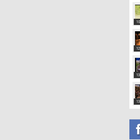
10
12
13
13