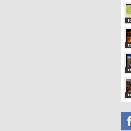
10
12
13
13